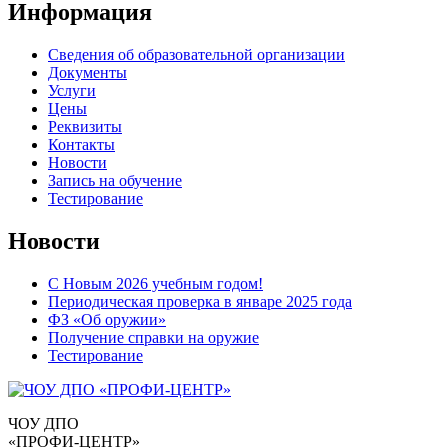
Информация
Сведения об образовательной организации
Документы
Услуги
Цены
Реквизиты
Контакты
Новости
Запись на обучение
Тестирование
Новости
С Новым 2026 учебным годом!
Периодическая проверка в январе 2025 года
ФЗ «Об оружии»
Получение справки на оружие
Тестирование
ЧОУ ДПО
«ПРОФИ-ЦЕНТР»