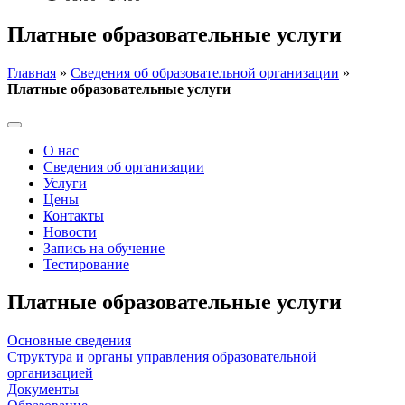
Платные образовательные услуги
Главная
»
Сведения об образовательной организации
»
Платные образовательные услуги
О нас
Сведения об организации
Услуги
Цены
Контакты
Новости
Запись на обучение
Тестирование
Платные образовательные услуги
Основные сведения
Структура и органы управления образовательной
организацией
Документы