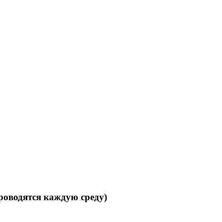
роводятся каждую среду)