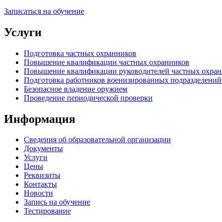
Записаться на обучение
Услуги
Подготовка частных охранников
Повышение квалификации частных охранников
Повышение квалификации руководителей частных охран
Подготовка работников военизированных подразделен
Безопасное владение оружием
Проведение периодической проверки
Информация
Сведения об образовательной организации
Документы
Услуги
Цены
Реквизиты
Контакты
Новости
Запись на обучение
Тестирование