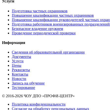
Услуги
Подготовка частных охранников
Повышение квалификации частных охранников
Повышение квалификации руководителей частных охран
Подготовка работников военизированных подразделен
Безопасное владение оружием
Проведение периодической проверки
Информация
Сведения об образовательной организации
Документы
Услуги
Цены
Реквизиты
Контакты
Новости
Запись на обучение
Тестирование
© 2016-2026 ЧОУ ДПО «ПРОФИ-ЦЕНТР»
Политика конфиденциальности
Согласие на обработку персональных данных