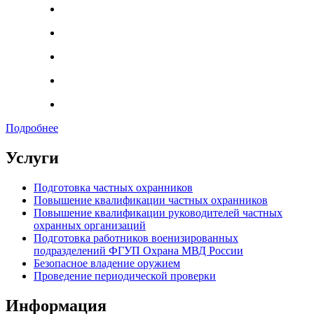
Подробнее
Услуги
Подготовка частных охранников
Повышение квалификации частных охранников
Повышение квалификации руководителей частных
охранных организаций
Подготовка работников военизированных
подразделений ФГУП Охрана МВД России
Безопасное владение оружием
Проведение периодической проверки
Информация