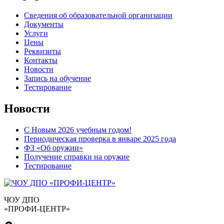
Сведения об образовательной организации
Документы
Услуги
Цены
Реквизиты
Контакты
Новости
Запись на обучение
Тестирование
Новости
С Новым 2026 учебным годом!
Периодическая проверка в январе 2025 года
ФЗ «Об оружии»
Получение справки на оружие
Тестирование
ЧОУ ДПО
«ПРОФИ-ЦЕНТР»