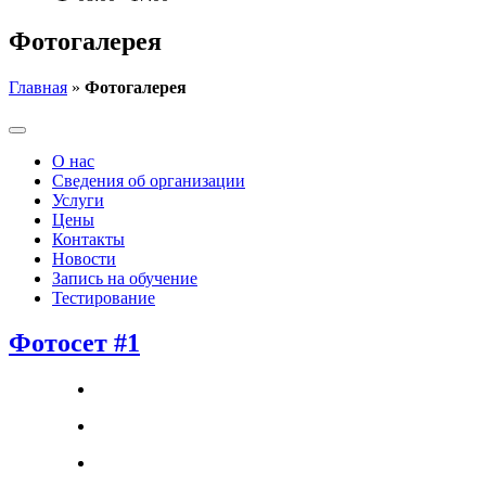
Фотогалерея
Главная
»
Фотогалерея
О нас
Сведения об организации
Услуги
Цены
Контакты
Новости
Запись на обучение
Тестирование
Фотосет #1