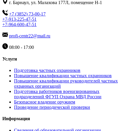
г. Барнаул, ул. Малахова 177Л, помещение Н-1
+7 (3852) 73-00-17
+7-913-225-47-51
+7-964-600-47-51
profi-centr22@mail.ru
08:00 - 17:00
Услуги
Подготовка частных охранников
Повышение квалификации частных охранников
Повышение квалификации руководителей частных
охранных организаций
Подготовка работников военизированных
подразделений ФГУП Охрана МВД России
Безопасное владение оружием
Проведение периодической проверки
Информация
Сведения об образовательной организации